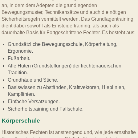
an, in dem dem Adepten die grundlegenden
Bewegungsmuster, Technikansätze und auch die nötigen
Sicherheitsregeln vermittelt werden. Das Grundlagentraining
dient dabei sowohl als Einsteigertraining, als auch als
dauerhafte Basis für Fortgeschrittene Fechter. Es besteht aus:
Grundsätzliche Bewegungsschule, Körperhaltung,
Ergonomie.
Fußarbeit.
Alle Huten (Grundstellungen) der liechtenauerschen
Tradition.
Grundhäue und Stiche.
Basiswissen zu Abständen, Krafttvektoren, Hieblinien,
Kampflinien.
Einfache Versatzungen.
Sicherheitstraining und Fallschule.
Körperschule
Historisches Fechten ist anstrengend und, wie jede ernsthafte