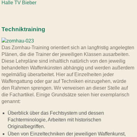
Halle TV Bieber
Techniktraining
Das Zornhau-Training orientiert sich an langfristig angelegten
Plänen, die die Trainer der jeweiligen Klassen ausarbeiten.
Diese Lehrpläne sind inhaltlich natürlich von den jeweilig
behandelten Waffenkünsten abhängig und werden außerdem
regelmäßig überarbeitet. Hier auf Einzelheiten jeder
Waffengattung oder gar auf Techniken einzugehen, würde
den Rahmen sprengen. Wir verweisen an dieser Stelle auf
die Fachartikel. Einige Grundsätze seien hier exemplarisch
genannt:
Überblick über das Fechtsystem und dessen
Fachterminologie, Arbeiten mit historischen
Originalbegriffen.
Üben von Einzeltechniken der jeweiligen Waffenkunst,