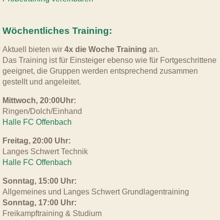
Wöchentliches Training
:
Aktuell bieten wir
4x die Woche Training
an.
Das Training ist für Einsteiger ebenso wie für Fortgeschrittene
geeignet, die Gruppen werden entsprechend zusammen
gestellt und angeleitet.
Mittwoch, 20:00Uhr:
Ringen/Dolch/Einhand
Halle FC Offenbach
Freitag, 20:00 Uhr:
Langes Schwert Technik
Halle FC Offenbach
Sonntag, 15:00 Uhr:
Allgemeines und Langes Schwert Grundlagentraining
Sonntag, 17:00 Uhr:
Freikampftraining & Studium