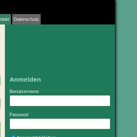
ntakt
Datenschutz
Anmelden
Benutzername
Passwort