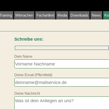
Training
Mitmachen
Fachartikel
Media
Downloads
News
Ko
Schreibe uns:
Dein Name
Deine Email (Pflichtfeld)
Deine Nachricht