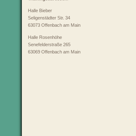
Halle Bieber
Seligenstädter Str. 34
63073 Offenbach am Main
Halle Rosenhöhe
Senefelderstraße 265
63069 Offenbach am Main