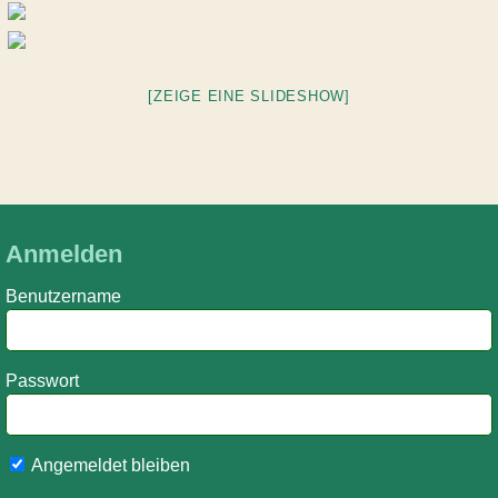
[ZEIGE EINE SLIDESHOW]
Anmelden
Benutzername
Passwort
Angemeldet bleiben