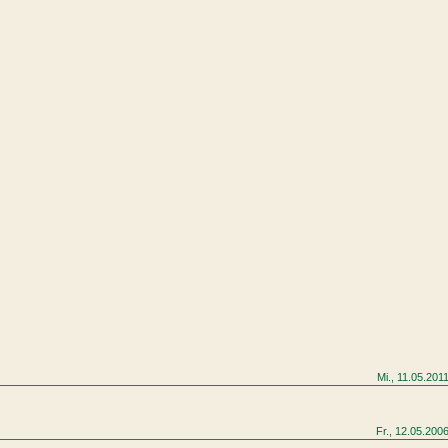
Mi., 11.05.201
Fr., 12.05.200