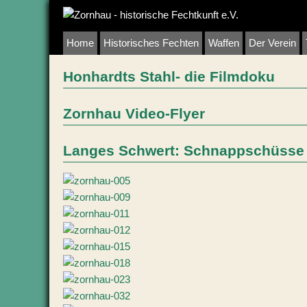
Home
Historisches Fechten
Waffen
Der Verein
Honhardts Stahl- die Filmdoku
Zornhau Video-Flyer
Langes Schwert: Schnappschüsse 