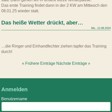
Das erste Training findet dann in der 2 KW am Mittwoch den
08.01.25 wieder statt.
Das heiße Wetter drückt, aber…
Mo., 12.08.2024
…die Ringer und Einhandfechter ziehen tapfer das Training
durch!
« Frühere Einträge
Nächste Einträge »
Anmelden
Benutzername