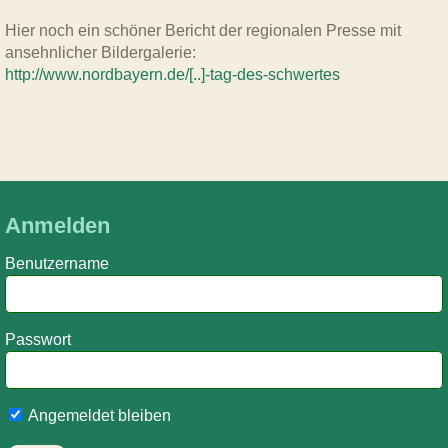
Hier noch ein schöner Bericht der regionalen Presse mit
ansehnlicher Bildergalerie:
http://www.nordbayern.de/[..]-tag-des-schwertes
Anmelden
Benutzername
Passwort
Angemeldet bleiben